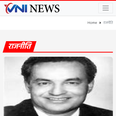
Home
राजनीति
राजनीति