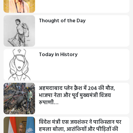
Thought of the Day
Today in History
अहमदाबाद प्लेन क्रैश में 204 की मौत,
भाजपा नेता और पूर्व मुख्यमंत्री विजय
रुपाणी…
विदेश मंत्री एस जयशंकर ने पाकिस्तान पर
हमला बोला, आतंकियों और पीड़ितों की