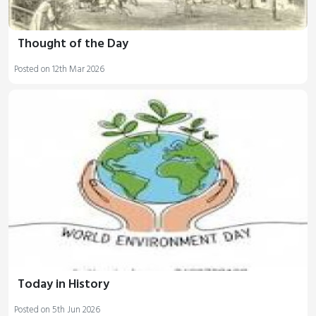
Thought of the Day
Posted on 12th Mar 2026
Today in History
Posted on 5th Jun 2026