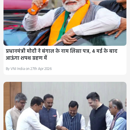
प्रधानमंत्री मोदी ने बंगाल के नाम लिखा पत्र, 4 मई के बाद
आऊंगा शपथ ग्रहण में
By VNI India on 27th Apr 2026