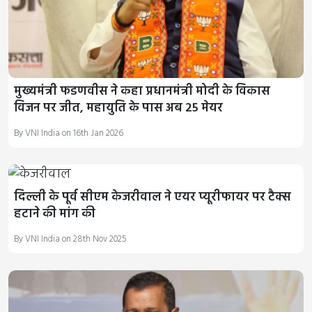
मुख्यमंत्री फडणवीस ने कहा प्रधानमंत्री मोदी के विकास
विजन पर जीत, महायुति के पास अब 25 मेयर
By VNI India on 16th Jan 2026
दिल्ली के पूर्व सीएम केजरीवाल ने एयर प्यूरीफायर पर टैक्स
हटाने की मांग की
By VNI India on 28th Nov 2025