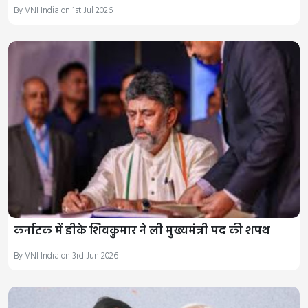
By VNI India on 1st Jul 2026
कर्नाटक में डीके शिवकुमार ने ली मुख्यमंत्री पद की शपथ
By VNI India on 3rd Jun 2026