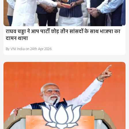
राघव चड्डा ने आप पार्टी छोड़ तीन सांसदों के साथ भाजपा का
दामन थामा
By VNI India on 24th Apr 2026