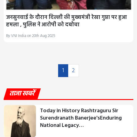
जनसुनवाई के दौरान दिल्ली की मुख्यमंत्री रेखा गुप्ता पर हुआ
हमला , पुलिस ने आरोपी को दबोचा
By VNI India on 20th Aug 2025
1
2
ताजा खबरें
Today in History Rashtraguru Sir
Surendranath Banerjee'sEnduring
National Legacy…