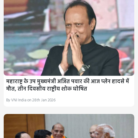
महाराष्ट्र के उप मुख्यमंत्री अजित पवार की आज प्‍लेन हादसे में
मौत, तीन दिवसीय राष्ट्रीय शोक घोषित
By VNI India on 28th Jan 2026