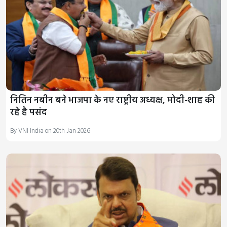
नितिन नबीन बने भाजपा के नए राष्ट्रीय अध्यक्ष, मोदी-शाह की
रहे है पसंद
By VNI India on 20th Jan 2026