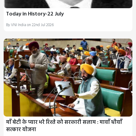
Today in History-22 July
By VNI India on 22nd Jul 2026
माँ बेटी के प्यार भरे रिश्ते को सरकारी सलाम : मावाँ धीयाँ
सत्कार योजना