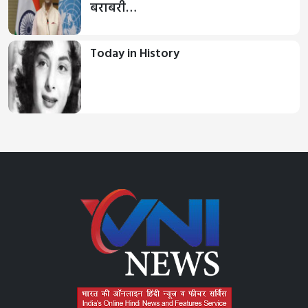
बराबरी…
Today in History