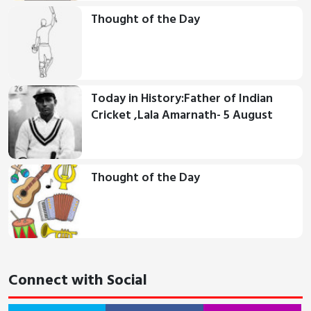
Thought of the Day
Today in History:Father of Indian
Cricket ,Lala Amarnath- 5 August
Thought of the Day
Connect with Social