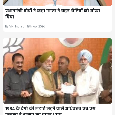
प्रधानमंत्री मोदी ने कहा ममता ने बहन-बेटियों को धोखा
दिया
By VNI India on 19th Apr 2026
1984 के दंगो की लड़ाई लड़ने वाले अधिवक्ता एच.एस.