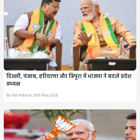
दिल्ली, पंजाब, हरियाणा और त्रिपुरा में भाजपा ने बदले प्रदेश
अध्यक्ष
By VNI India on 28th May 2026