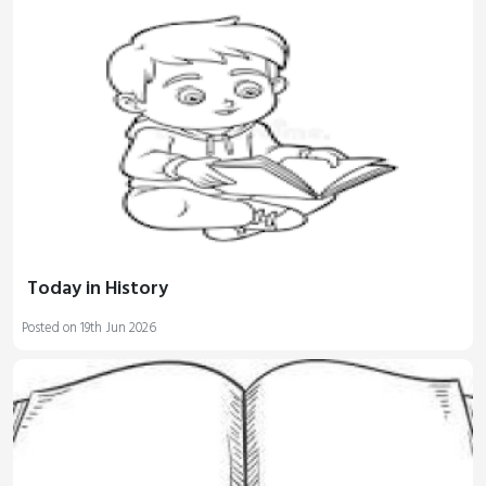
Today in History
Posted on 19th Jun 2026