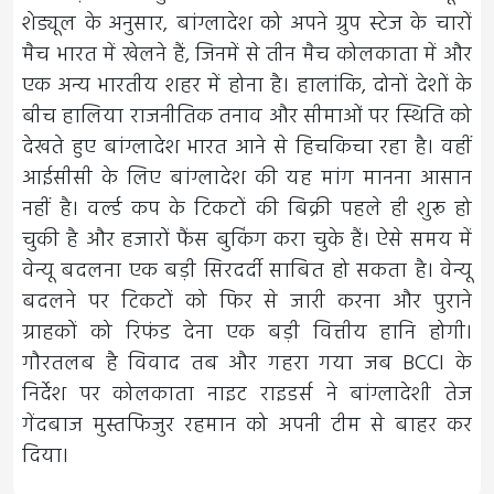
शेड्यूल के अनुसार, बांग्लादेश को अपने ग्रुप स्टेज के चारों
मैच भारत में खेलने हैं, जिनमें से तीन मैच कोलकाता में और
एक अन्य भारतीय शहर में होना है। हालांकि, दोनों देशों के
बीच हालिया राजनीतिक तनाव और सीमाओं पर स्थिति को
देखते हुए बांग्लादेश भारत आने से हिचकिचा रहा है। वहीं
आईसीसी के लिए बांग्लादेश की यह मांग मानना आसान
नहीं है। वर्ल्ड कप के टिकटों की बिक्री पहले ही शुरू हो
चुकी है और हजारों फैंस बुकिंग करा चुके हैं। ऐसे समय में
वेन्यू बदलना एक बड़ी सिरदर्दी साबित हो सकता है। वेन्यू
बदलने पर टिकटों को फिर से जारी करना और पुराने
ग्राहकों को रिफंड देना एक बड़ी वित्तीय हानि होगी।
गौरतलब है विवाद तब और गहरा गया जब BCCI के
निर्देश पर कोलकाता नाइट राइडर्स ने बांग्लादेशी तेज
गेंदबाज मुस्तफिजुर रहमान को अपनी टीम से बाहर कर
दिया।