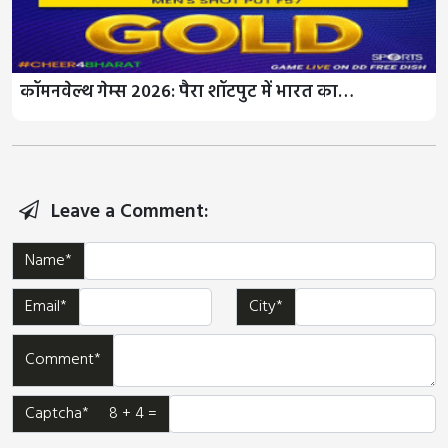
कॉमनवेल्थ गेम्स 2026: पैरा शॉटपुट में भारत का…
Leave a Comment:
Name*
Email*
City*
Comment*
Captcha* 8 + 4 =