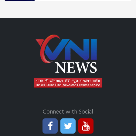
Connect with Social