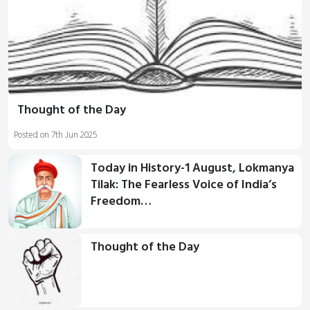
Thought of the Day
Posted on 7th Jun 2025
Today in History-1 August, Lokmanya
Tilak: The Fearless Voice of India’s
Freedom…
Thought of the Day