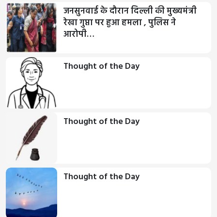
जनसुनवाई के दौरान दिल्ली की मुख्यमंत्री
रेखा गुप्ता पर हुआ हमला , पुलिस ने
आरोपी…
Thought of the Day
Thought of the Day
Thought of the Day