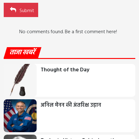
Submit
No comments found. Be a first comment here!
ताजा खबरें
Thought of the Day
अनिल मेनन की अंतरिक्ष उड़ान