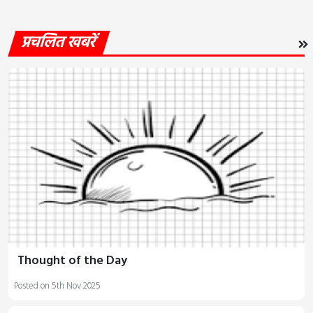
प्रचलित खबरें
Thought of the Day
Posted on 5th Nov 2025