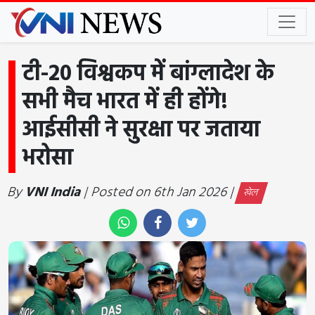
टी-20 विश्वकप में बांग्लादेश के
सभी मैच भारत में ही होंगे!
आईसीसी ने सुरक्षा पर जताया
भरोसा
By
VNI India
| Posted on 6th Jan 2026 |
खेल