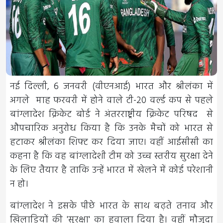
नई दिल्ली, 6 जनवरी (वीएनआई) भारत और श्रीलंका में
अगले माह फरवरी में होने वाले टी-20 वर्ल्ड कप से पहले
बांग्लादेश क्रिकेट बोर्ड ने अंतरराष्ट्रीय क्रिकेट परिषद से
औपचारिक अनुरोध किया है कि उनके मैचों को भारत से
हटाकर श्रीलंका शिफ्ट कर दिया जाए। वहीं आईसीसी का
कहना है कि वह बांग्लादेशी टीम को उच्च स्तरीय सुरक्षा देने
के लिए तैयार है ताकि उन्हें भारत में खेलने में कोई परेशानी
न हो।
बांग्लादेश ने इसके पीछे भारत के साथ बढ़ते तनाव और
खिलाड़ियों की 'सुरक्षा' का हवाला दिया है। वहीं मौजूदा