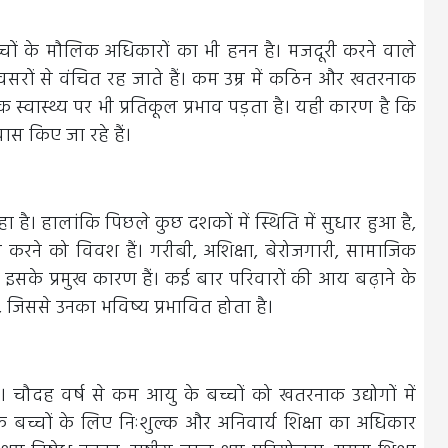
्चों के मौलिक अधिकारों का भी हनन है। मजदूरी करने वाले
वसरों से वंचित रह जाते हैं। कम उम्र में कठिन और खतरनाक
स्वास्थ्य पर भी प्रतिकूल प्रभाव पड़ता है। यही कारण है कि
यास किए जा रहे हैं।
 है। हालांकि पिछले कुछ दशकों में स्थिति में सुधार हुआ है,
 करने को विवश हैं। गरीबी, अशिक्षा, बेरोजगारी, सामाजिक
सके प्रमुख कारण हैं। कई बार परिवारों की आय बढ़ाने के
 जिससे उनका भविष्य प्रभावित होता है।
। चौदह वर्ष से कम आयु के बच्चों को खतरनाक उद्योगों में
े बच्चों के लिए निःशुल्क और अनिवार्य शिक्षा का अधिकार