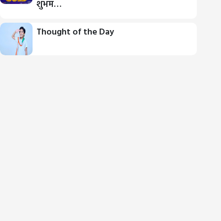
शुभम…
Thought of the Day