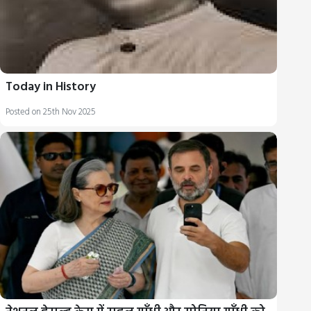
Today in History
Posted on 25th Nov 2025