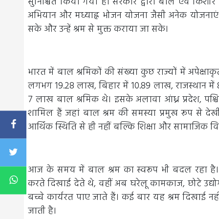
सुनिश्चित किया गया है। सरकार द्वारा बाल एवं किशोर श्
अभियान और मध्याह्न भोजन योजना जैसी अनेक योजनाएं स
सके और उन्हें श्रम से मुक्त कराया जा सके।
भारत में बाल श्रमिकों की संख्या कुछ राज्यों में अपेक्ष
लगभग 19.28 लाख, बिहार में 10.89 लाख, राजस्थान में 8.
7 लाख बाल श्रमिक थे। इसके अलावा आंध्र प्रदेश, पश्च
शामिल हैं जहां बाल श्रम की समस्या प्रमुख रूप से देख
आर्थिक स्थिति से ही नहीं बल्कि शिक्षा और सामाजिक विक
आज के समय में बाल श्रम का स्वरूप भी बदल रहा है। प
करते दिखाई देते थे, वहीं अब घरेलू कामकाज, छोटे उद्योगों,
बच्चे कार्यरत पाए जाते हैं। कई बार यह श्रम दिखाई नही
जाती है।