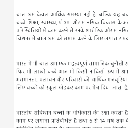
बाल श्रम केवल आर्थिक समस्या नहीं है, बल्कि यह बच
बच्चे शिक्षा, स्वास्थ्य, पोषण और मानसिक विकास के अ
परिस्थितियों में काम करने से उनके शारीरिक और मानसिक 
विश्वभर में बाल श्रम को समाप्त करने के लिए लगातार प्र
भारत में भी बाल श्रम एक महत्वपूर्ण सामाजिक चुनौती रहा
फिर भी लाखों बच्चे आज भी किसी न किसी रूप में श्रम
असमानता, पलायन और परिवारों की आर्थिक मजबूरियां इ
लिए बच्चों को स्कूल छोड़कर काम पर भेज दिया जाता है,
भारतीय संविधान बच्चों के अधिकारों की रक्षा करता है
काम पर लगाना प्रतिबंधित है तथा 6 से 14 वर्ष तक क