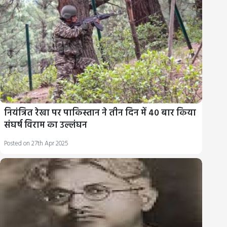
नियंत्रित रेखा पर पाकिस्तान ने तीन दिन में 40 बार किया
संघर्ष विराम का उल्लंघन
Posted on 27th Apr 2025