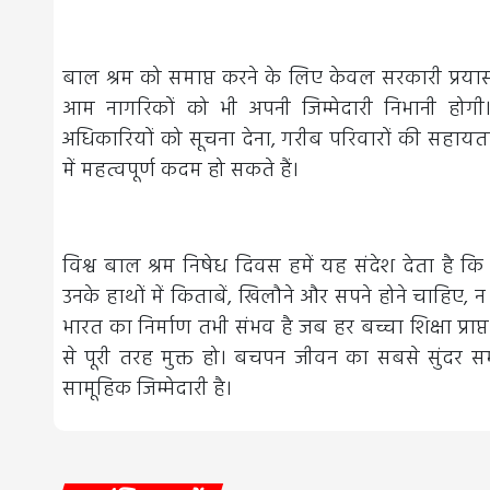
बाल श्रम को समाप्त करने के लिए केवल सरकारी प्रयास पर
आम नागरिकों को भी अपनी जिम्मेदारी निभानी होग
अधिकारियों को सूचना देना, गरीब परिवारों की सहायता
में महत्वपूर्ण कदम हो सकते हैं।
विश्व बाल श्रम निषेध दिवस हमें यह संदेश देता है 
उनके हाथों में किताबें, खिलौने और सपने होने चाह
भारत का निर्माण तभी संभव है जब हर बच्चा शिक्षा प्रा
से पूरी तरह मुक्त हो। बचपन जीवन का सबसे सुंदर स
सामूहिक जिम्मेदारी है।