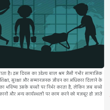
ाता है। इस दिवस का उद्देश्य बाल श्रम जैसी गंभीर सामाजिक
 शिक्षा, सुरक्षा और सम्मानजनक जीवन का अधिकार दिलाने के
का भविष्य उसके बच्चों पर निर्भर करता है, लेकिन जब बच्चे
दुकानों और अन्य कार्यस्थलों पर काम करने को मजबूर हो जाते