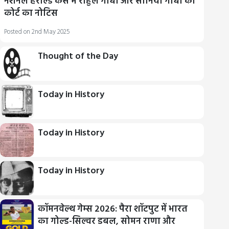
नेशनल हेराल्ड केस में राहुल गाँधी और सोनिया गाँधी को
कोर्ट का नोटिस
Posted on 2nd May 2025
Thought of the Day
Today in History
Today in History
Today in History
कॉमनवेल्थ गेम्स 2026: पैरा शॉटपुट में भारत
का गोल्ड-सिल्वर डबल, सोमन राणा और