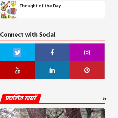
Thought of the Day
Connect with Social
प्रचलित खबरें