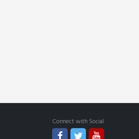
Connect with Social