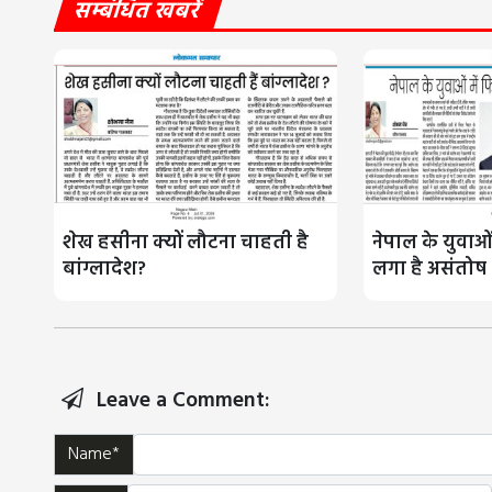
सम्बंधित खबरें
शेख हसीना क्यों लौटना चाहती है
नेपाल के युवाओं
बांग्लादेश?
लगा है असंतोष
Leave a Comment:
Name*