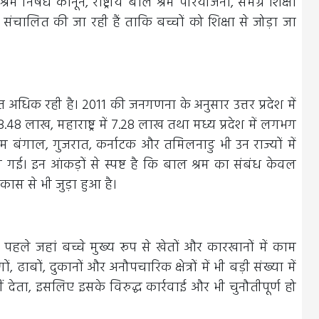
रम निषेध कानून, राष्ट्रीय बाल श्रम परियोजना, समग्र शिक्षा
ंचालित की जा रही हैं ताकि बच्चों को शिक्षा से जोड़ा जा
ाकृत अधिक रही है। 2011 की जनगणना के अनुसार उत्तर प्रदेश में
48 लाख, महाराष्ट्र में 7.28 लाख तथा मध्य प्रदेश में लगभग
िम बंगाल, गुजरात, कर्नाटक और तमिलनाडु भी उन राज्यों में
ी गई। इन आंकड़ों से स्पष्ट है कि बाल श्रम का संबंध केवल
ास से भी जुड़ा हुआ है।
हले जहां बच्चे मुख्य रूप से खेतों और कारखानों में काम
 ढाबों, दुकानों और अनौपचारिक क्षेत्रों में भी बड़ी संख्या में
ं देता, इसलिए इसके विरुद्ध कार्रवाई और भी चुनौतीपूर्ण हो