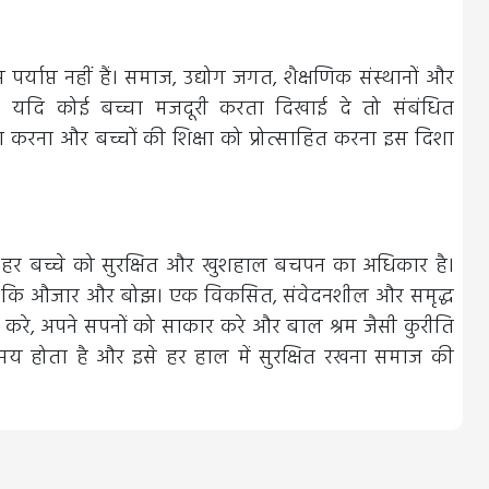
्याप्त नहीं हैं। समाज, उद्योग जगत, शैक्षणिक संस्थानों और
ी। यदि कोई बच्चा मजदूरी करता दिखाई दे तो संबंधित
 करना और बच्चों की शिक्षा को प्रोत्साहित करना इस दिशा
कि हर बच्चे को सुरक्षित और खुशहाल बचपन का अधिकार है।
िए, न कि औजार और बोझ। एक विकसित, संवेदनशील और समृद्ध
प्त करे, अपने सपनों को साकार करे और बाल श्रम जैसी कुरीति
मय होता है और इसे हर हाल में सुरक्षित रखना समाज की