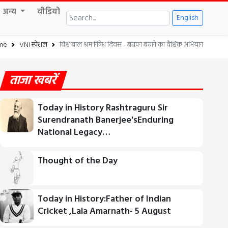
अन्य
वीडियो
English
me
VNI स्पेशल
विश्व बाल श्रम निषेध दिवस - बचपन बचाने का वैश्विक अभियान
ताजा खबरें
Today in History Rashtraguru Sir
Surendranath Banerjee'sEnduring
National Legacy…
Thought of the Day
Today in History:Father of Indian
Cricket ,Lala Amarnath- 5 August