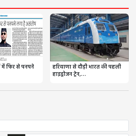
 में फिर से पनपने
हरियाणा से दौड़ी भारत की पहली
हाइड्रोजन ट्रेन,…