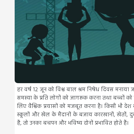
हर वर्ष 12 जून को विश्व बाल श्रम निषेध दिवस मनाया ज
समस्या के प्रति लोगों को जागरूक करना तथा बच्चों को
लिए वैश्विक प्रयासों को मजबूत करना है। किसी भी देश 
स्कूलों और खेल के मैदानों के बजाय कारखानों, खेतों, 
हैं, तो उनका बचपन और भविष्य दोनों प्रभावित होते हैं।