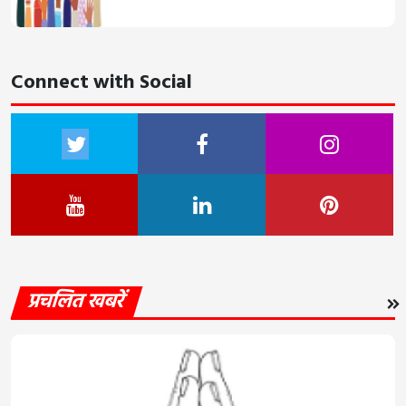
Connect with Social
प्रचलित खबरें