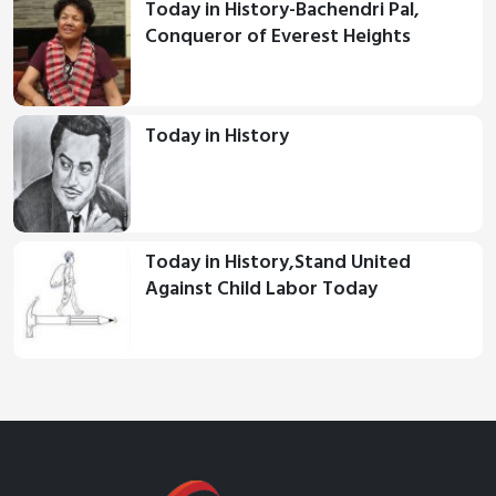
Today in History-Bachendri Pal,
Conqueror of Everest Heights
Today in History
Today in History,Stand United
Against Child Labor Today