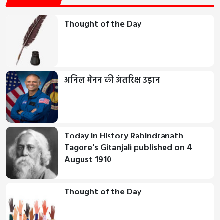
Thought of the Day
अनिल मेनन की अंतरिक्ष उड़ान
Today in History Rabindranath
Tagore's Gitanjali published on 4
August 1910
Thought of the Day