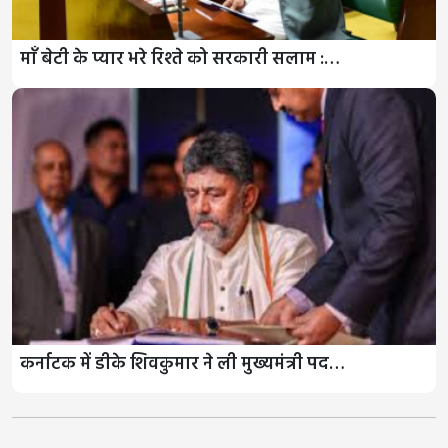
माँ बेटी के प्यार भरे रिश्ते को सरकारी सलाम :…
कर्नाटक में डीके शिवकुमार ने ली मुख्यमंत्री पद…