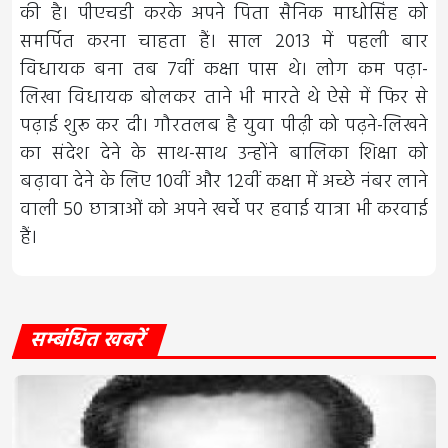
की है। पीएचडी करके अपने पिता सैनिक माधोसिंह को
समर्पित करना चाहता हैं। साल 2013 में पहली बार
विधायक बना तब 7वीं कक्षा पास थे। लोग कम पढ़ा-
लिखा विधायक बोलकर ताने भी मारते थे ऐसे में फिर से
पढ़ाई शुरू कर दी। गौरतलब है युवा पीढ़ी को पढ़ने-लिखने
का संदेश देने के साथ-साथ उन्होंने बालिका शिक्षा को
बढ़ावा देने के लिए 10वीं और 12वीं कक्षा में अच्छे नंबर लाने
वाली 50 छात्राओं को अपने खर्चे पर हवाई यात्रा भी करवाई
हैं।
सम्बंधित खबरें