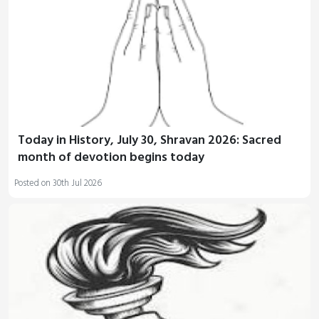
Today in History, July 30, Shravan 2026: Sacred
month of devotion begins today
Posted on 30th Jul 2026