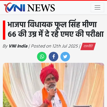
भाजपा विधायक फूल सिंह मीणा
66 की उम्र में दे रहे एमए की परीक्षा
By
VNI India
| Posted on 12th Jul 2025 |
राजनीति