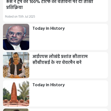
रूस ने ट्रंप की 100% टैरिफ की चेतावनी पर दी तीखी
प्रतिक्रिया
Posted on 15th Jul 2025
Today in History
आईएएस लोखंडे प्रशांत सीताराम
सीबीएसई के नए चेयरमैन बने
Today in History