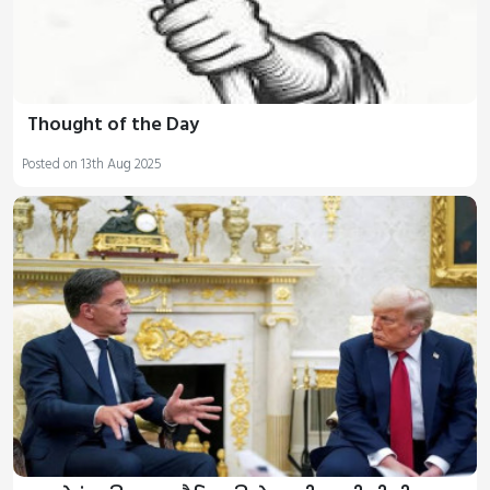
Thought of the Day
Posted on 13th Aug 2025