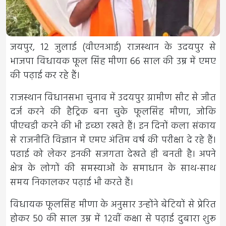
जयपुर, 12 जुलाई (वीएनआई) राजस्थान के उदयपुर से
भाजपा विधायक फूल सिंह मीणा 66 साल की उम्र में एमए
की पढ़ाई कर रहे हैं।
राजस्थान विधानसभा चुनाव में उदयपुर ग्रामीण सीट से जीत
दर्ज करने की हैट्रिक बना चुके फूलसिंह मीणा, जोकि
पीएचडी करने की भी इच्छा रखते हैं। इन दिनों कला संकाय
से राजनीति विज्ञान में एमए अंतिम वर्ष की परीक्षा दे रहे हैं।
पढाई को लेकर इनकी सजगता देखते ही बनती है। अपने
क्षेत्र के लोगों की समस्याओं के समाधान के साथ-साथ
समय निकालकर पढ़ाई भी करते हैं।
विधायक फूलसिंह मीणा के अनुसार उन्होंने बेटियों से प्रेरित
होकर 50 की साल उम्र में 12वीं कक्षा से पढ़ाई दुबारा शुरू