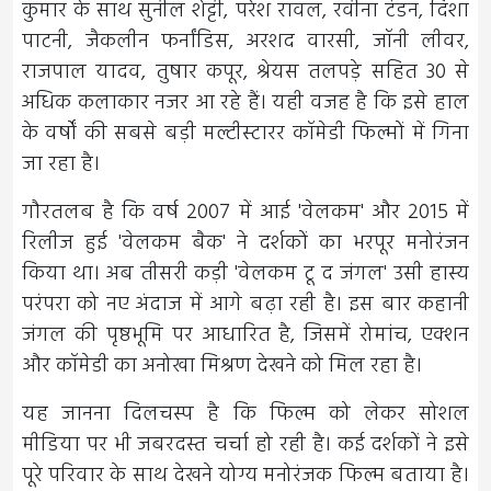
कुमार के साथ सुनील शेट्टी, परेश रावल, रवीना टंडन, दिशा
पाटनी, जैकलीन फर्नांडिस, अरशद वारसी, जॉनी लीवर,
राजपाल यादव, तुषार कपूर, श्रेयस तलपड़े सहित 30 से
अधिक कलाकार नजर आ रहे हैं। यही वजह है कि इसे हाल
के वर्षों की सबसे बड़ी मल्टीस्टारर कॉमेडी फिल्मों में गिना
जा रहा है।
गौरतलब है कि वर्ष 2007 में आई 'वेलकम' और 2015 में
रिलीज हुई 'वेलकम बैक' ने दर्शकों का भरपूर मनोरंजन
किया था। अब तीसरी कड़ी 'वेलकम टू द जंगल' उसी हास्य
परंपरा को नए अंदाज में आगे बढ़ा रही है। इस बार कहानी
जंगल की पृष्ठभूमि पर आधारित है, जिसमें रोमांच, एक्शन
और कॉमेडी का अनोखा मिश्रण देखने को मिल रहा है।
यह जानना दिलचस्प है कि फिल्म को लेकर सोशल
मीडिया पर भी जबरदस्त चर्चा हो रही है। कई दर्शकों ने इसे
पूरे परिवार के साथ देखने योग्य मनोरंजक फिल्म बताया है।