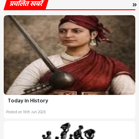
प्रचलित खबरें
Today in History
Posted on 18th Jun 2026