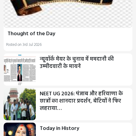
Thought of the Day
Posted on 3rd Jul 2026
न्यूयॉर्क मेयर के चुनाव में ममदानी की
उम्मीदवारी के मायने
NEET UG 2026: पंजाब और हरियाणा के
छात्रों का शानदार प्रदर्शन, बेटियों ने फिर
लहराया…
Today in History