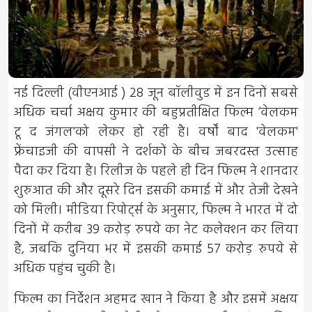
नई दिल्ली (वीएनआई ) 28 जून बॉलीवुड में इन दिनों सबसे
अधिक चर्चा अक्षय कुमार की बहुप्रतीक्षित फिल्म ‘वेलकम
टू द जंगल'को लेकर हो रही है। वर्षों बाद 'वेलकम'
फ्रेंचाइजी की वापसी ने दर्शकों के बीच जबरदस्त उत्साह
पैदा कर दिया है। रिलीज के पहले ही दिन फिल्म ने शानदार
शुरुआत की और दूसरे दिन इसकी कमाई में और तेजी देखने
को मिली। मीडिया रिपोर्ट्स के अनुसार, फिल्म ने भारत में दो
दिनों में करीब 39 करोड़ रुपये का नेट कलेक्शन कर लिया
है, जबकि दुनिया भर में इसकी कमाई 57 करोड़ रुपये से
अधिक पहुंच चुकी है।
फिल्म का निर्देशन अहमद खान ने किया है और इसमें अक्षय