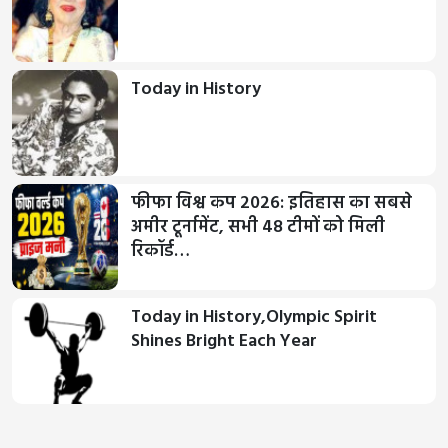
Today in History
फीफा विश्व कप 2026: इतिहास का सबसे
अमीर टूर्नामेंट, सभी 48 टीमों को मिली
रिकॉर्ड…
Today in History,Olympic Spirit
Shines Bright Each Year