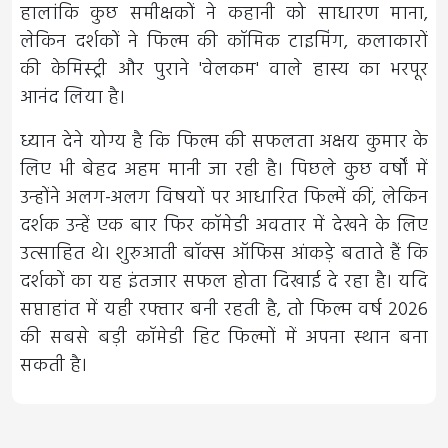
हालांकि कुछ समीक्षकों ने कहानी को साधारण माना,
लेकिन दर्शकों ने फिल्म की कॉमिक टाइमिंग, कलाकारों
की केमिस्ट्री और पुराने 'वेलकम' वाले हास्य का भरपूर
आनंद लिया है।
ध्यान देने योग्य है कि फिल्म की सफलता अक्षय कुमार के
लिए भी बेहद अहम मानी जा रही है। पिछले कुछ वर्षों में
उन्होंने अलग-अलग विषयों पर आधारित फिल्में कीं, लेकिन
दर्शक उन्हें एक बार फिर कॉमेडी अवतार में देखने के लिए
उत्साहित थे। शुरुआती बॉक्स ऑफिस आंकड़े बताते हैं कि
दर्शकों का यह इंतजार सफल होता दिखाई दे रहा है। यदि
सप्ताहांत में यही रफ्तार बनी रहती है, तो फिल्म वर्ष 2026
की सबसे बड़ी कॉमेडी हिट फिल्मों में अपना स्थान बना
सकती है।