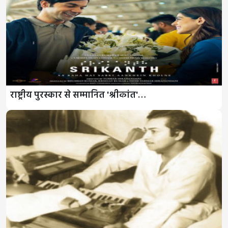
राष्ट्रीय पुरस्कार से सम्मानित 'श्रीकांत'…