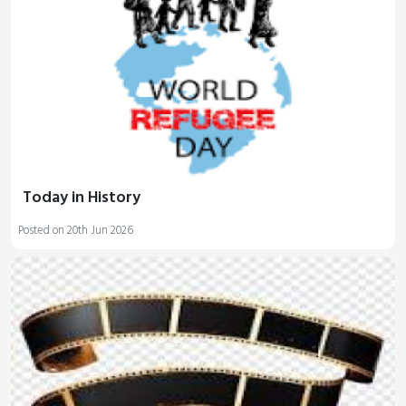
Today in History
Posted on 20th Jun 2026