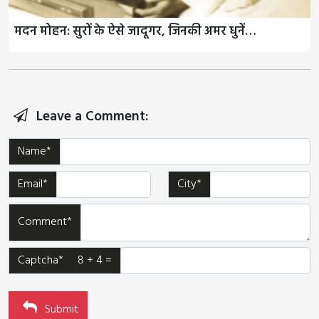
मदन मोहन: सुरों के ऐसे जादूगर, जिनकी अमर धुनें…
Leave a Comment:
Name*
Email*
City*
Comment*
Captcha* 8 + 4 =
Submit