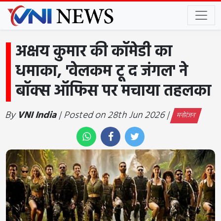
अक्षय कुमार की कॉमेडी का
धमाका, 'वेलकम टू द जंगल' ने
बॉक्स ऑफिस पर मचाया तहलका
By
VNI India
| Posted on 28th Jun 2026 |
मनोरंजन