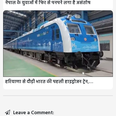
नेपाल के युवाओं में फिर से पनपने लगा है असंतोष
हरियाणा से दौड़ी भारत की पहली हाइड्रोजन ट्रेन,…
Leave a Comment: