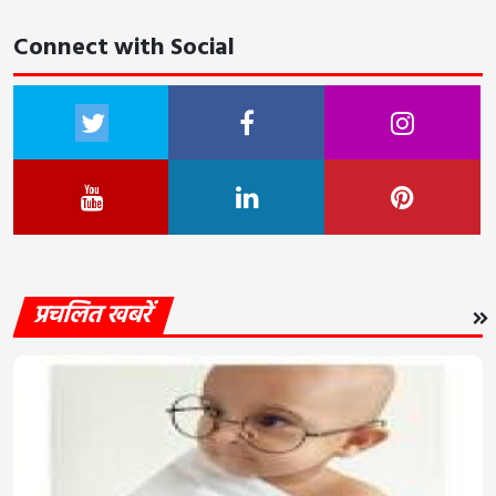
Connect with Social
प्रचलित खबरें