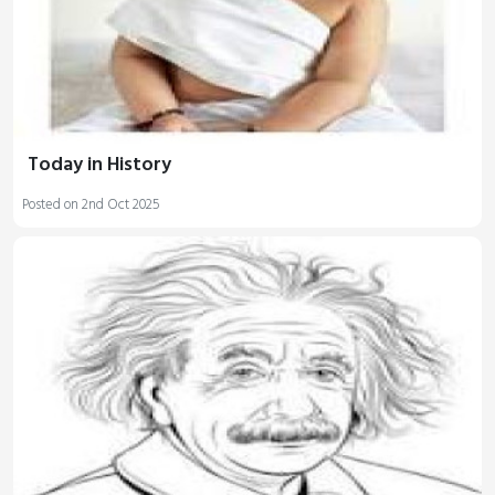
Today in History
Posted on 2nd Oct 2025