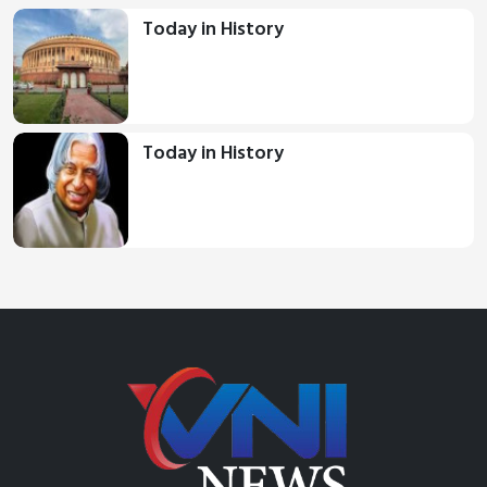
Today in History
Today in History