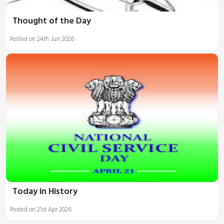
Thought of the Day
Posted on 24th Jun 2026
Today in History
Posted on 21st Apr 2026