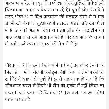
आक्रमण पंक्ति, मजबूत मिडफील्ड और संतुलित डिफेंस उसे
खिताब का प्रबल दावेदार बना रहे हैं। दूसरी ओर पैराग्वे ने
राउंड ऑफ-32 में विश्व फुटबॉल की मजबूत टीमों में से एक
जर्मनी को पेनाल्टी शूटआउट में हराकर सबसे बड़े उलटफेरों
में से एक को अंजाम दिया था। इस जीत के बाद टीम का
आत्मविश्वास सातवें आसमान पर है और वह फ्रांस के सामने
भी उसी जज्बे के साथ उतरने की तैयारी में है।
गौरतलब है कि इस विश्व कप में कई बड़े उलटफेर देखने को
मिले हैं। जर्मनी और नीदरलैंड्स जैसी दिग्गज टीमें पहले ही
टूर्नामेंट से बाहर हो चुकी हैं। इससे यह साफ हो गया है कि
नॉकआउट चरण में किसी भी टीम को हल्के में नहीं लिया जा
सकता। यही कारण है कि अब हर मुकाबला फाइनल जैसा
महत्व रखता है।