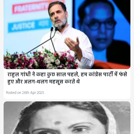
राहुल गांधी ने कहा कुछ साल पहले, हम कांग्रेस पार्टी में फंसे
हुए और अलग-थलग महसूस करते थे
Posted on 26th Apr 2025