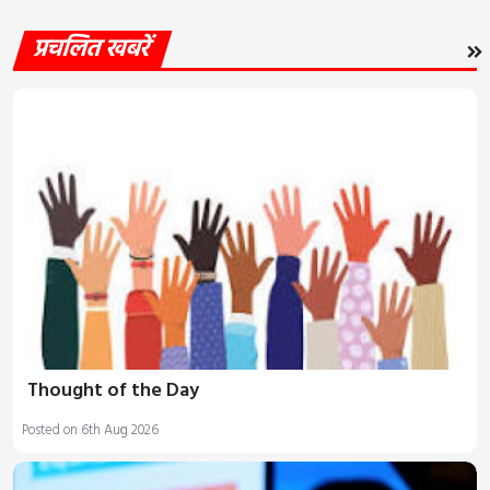
प्रचलित खबरें
Thought of the Day
Posted on 6th Aug 2026