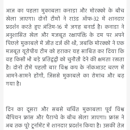
आज का पहला मुकाबला कनाडा और मोरक्को के बीच
खेला जाएगा। दोनों टीमों ने राउंड ऑफ-32 में शानदार
प्रदर्शन करते हुए अंतिम-16 में जगह बनाई है। कनाडा ने
अनुशासित खेल और मजबूत रक्षापंक्ति के दम पर अपने
पिछले मुकाबले में जीत दर्ज की थी, जबकि मोरक्को ने एक
मजबूत यूरोपीय टीम को हराकर यह साबित कर दिया कि
वह किसी भी बड़े प्रतिद्वंद्वी को चुनौती देने की क्षमता रखता
है। दोनों टीमें पहली बार विश्व कप के नॉकआउट चरण में
आमने-सामने होंगी, जिससे मुकाबले का रोमांच और बढ़
गया है।
दिन का दूसरा और सबसे चर्चित मुकाबला पूर्व विश्व
चैंपियन फ्रांस और पैराग्वे के बीच खेला जाएगा। फ्रांस ने
अब तक पूरे टूर्नामेंट में शानदार प्रदर्शन किया है। उसकी तेज