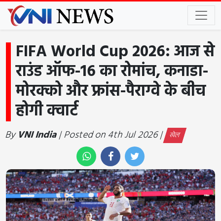
FIFA World Cup 2026: आज से
राउंड ऑफ-16 का रोमांच, कनाडा-
मोरक्को और फ्रांस-पैराग्वे के बीच
होगी क्वार्ट
By
VNI India
| Posted on 4th Jul 2026 |
खेल