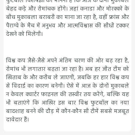
फुटबॉल विशेषज्ञों का मानना है कि आज के दोनों मुकाबले
बेहद कड़े और रोमांचक होंगे। जहां कनाडा और मोरक्को के
बीच मुकाबला बराबरी का माना जा रहा है, वहीं फ्रांस और
पैराग्वे के मैच में अनुभव और आत्मविश्वास की सीधी टक्कर
देखने को मिलेगी।
विश्व कप जैसे-जैसे अपने अंतिम चरण की ओर बढ़ रहा है,
रोमांच भी लगातार बढ़ता जा रहा है। अब हर जीत टीम को
खिताब के और करीब ले जाएगी, जबकि हर हार विश्व कप
से विदाई का कारण बनेगी। ऐसे में आज के दोनों मुकाबले
न केवल क्वार्टर फाइनल की तस्वीर तय करेंगे, बल्कि यह
भी बताएंगे कि आखिर इस बार विश्व फुटबॉल का नया
बादशाह बनने की दौड़ में कौन-कौन सी टीमें सबसे मजबूत
दावेदार हैं।