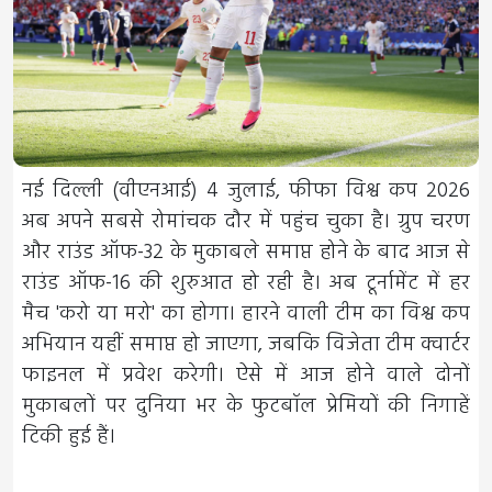
नई दिल्ली (वीएनआई) 4 जुलाई, फीफा विश्व कप 2026
अब अपने सबसे रोमांचक दौर में पहुंच चुका है। ग्रुप चरण
और राउंड ऑफ-32 के मुकाबले समाप्त होने के बाद आज से
राउंड ऑफ-16 की शुरुआत हो रही है। अब टूर्नामेंट में हर
मैच 'करो या मरो' का होगा। हारने वाली टीम का विश्व कप
अभियान यहीं समाप्त हो जाएगा, जबकि विजेता टीम क्वार्टर
फाइनल में प्रवेश करेगी। ऐसे में आज होने वाले दोनों
मुकाबलों पर दुनिया भर के फुटबॉल प्रेमियों की निगाहें
टिकी हुई हैं।