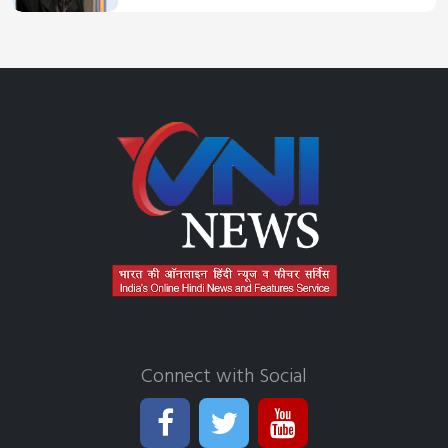
Connect with Social