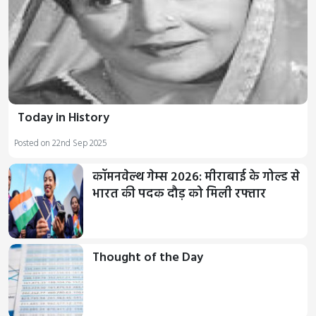
Today in History
Posted on 22nd Sep 2025
कॉमनवेल्थ गेम्स 2026: मीराबाई के गोल्ड से
भारत की पदक दौड़ को मिली रफ्तार
Thought of the Day