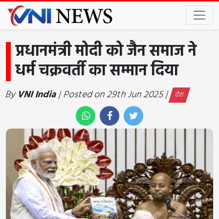
प्रधानमंत्री मोदी को जैन समाज ने
धर्म चक्रवर्ती का सम्मान दिया
By
VNI India
| Posted on 29th Jun 2025 |
देश