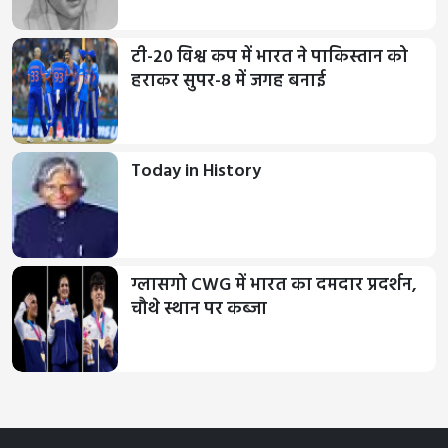
टी-20 विश्व कप में भारत ने पाकिस्तान को
हराकर सुपर-8 में जगह बनाई
Today in History
ग्लासगो CWG में भारत का दमदार प्रदर्शन,
चौथे स्थान पर कब्जा