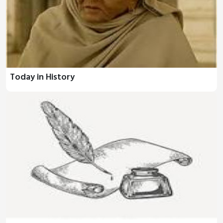
Today in History