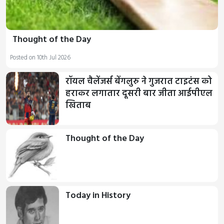
Thought of the Day
Posted on 10th Jul 2026
रॉयल चैलेंजर्स बेंगलुरु ने गुजरात टाइटंस को
हराकर लगातार दूसरी बार जीता आईपीएल
खिताब
Thought of the Day
Today in History