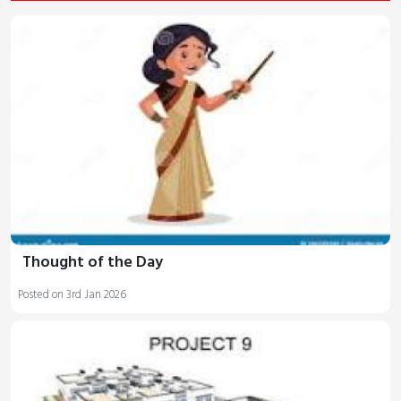
Thought of the Day
Posted on 3rd Jan 2026