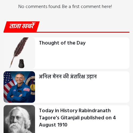
No comments found. Be a first comment here!
ताजा खबरें
Thought of the Day
अनिल मेनन की अंतरिक्ष उड़ान
Today in History Rabindranath
Tagore's Gitanjali published on 4
August 1910