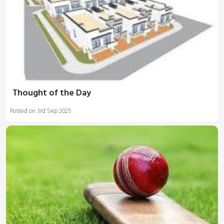
Thought of the Day
Posted on 3rd Sep 2025