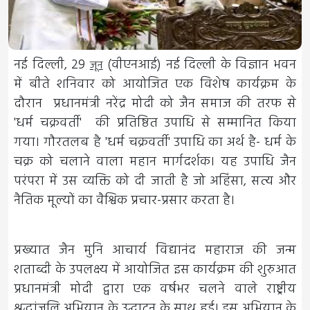
नई दिल्ली, 29
(वीएनआई) नई दिल्ली के विज्ञान भवन
जून
में बीते शनिवार को आयोजित एक विशेष कार्यक्रम के
दौरान प्रधानमंत्री नरेंद्र मोदी को जैन समाज की तरफ से
'धर्म चक्रवर्ती' की प्रतिष्ठित उपाधि से सम्मानित किया
गया। गौरतलब है 'धर्म चक्रवर्ती' उपाधि का अर्थ है- धर्म के
चक्र को चलाने वाला महान मार्गदर्शक। यह उपाधि जैन
परंपरा में उस व्यक्ति को दी जाती है जो अहिंसा, सत्य और
नैतिक मूल्यों का वैश्विक प्रचार-प्रसार करता है।
प्रख्यात जैन मुनि आचार्य विद्यानंद महाराज की जन्म
शताब्दी के उपलक्ष्य में आयोजित इस कार्यक्रम की शुरुआत
प्रधानमंत्री मोदी द्वारा एक वर्षभर चलने वाले राष्ट्रीय
श्रद्धांजलि अभियान के उद्घाटन के साथ हुई। इस अभियान के