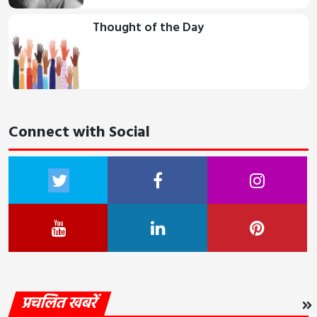
Thought of the Day
Connect with Social
प्रचलित खबरें