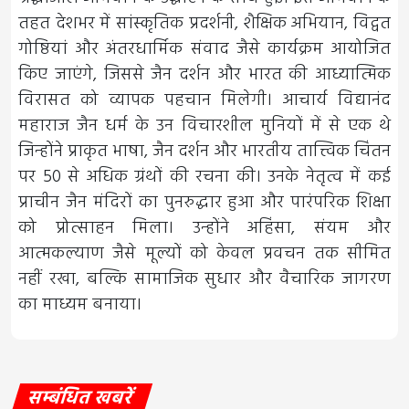
तहत देशभर में सांस्कृतिक प्रदर्शनी, शैक्षिक अभियान, विद्वत
गोष्ठियां और अंतरधार्मिक संवाद जैसे कार्यक्रम आयोजित
किए जाएंगे, जिससे जैन दर्शन और भारत की आध्यात्मिक
विरासत को व्यापक पहचान मिलेगी। आचार्य विद्यानंद
महाराज जैन धर्म के उन विचारशील मुनियों में से एक थे
जिन्होंने प्राकृत भाषा, जैन दर्शन और भारतीय तात्त्विक चिंतन
पर 50 से अधिक ग्रंथों की रचना की। उनके नेतृत्व में कई
प्राचीन जैन मंदिरों का पुनरुद्धार हुआ और पारंपरिक शिक्षा
को प्रोत्साहन मिला। उन्होंने अहिंसा, संयम और
आत्मकल्याण जैसे मूल्यों को केवल प्रवचन तक सीमित
नहीं रखा, बल्कि सामाजिक सुधार और वैचारिक जागरण
का माध्यम बनाया।
सम्बंधित खबरें