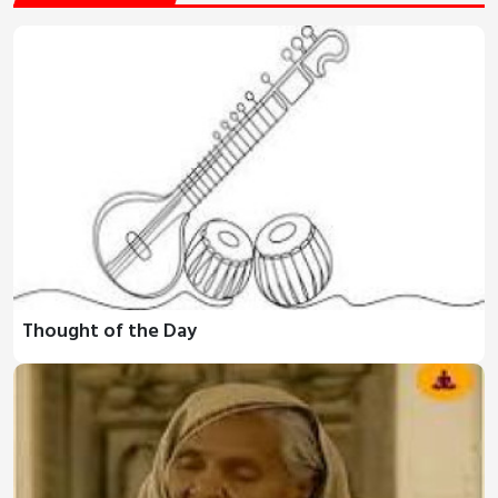
Thought of the Day