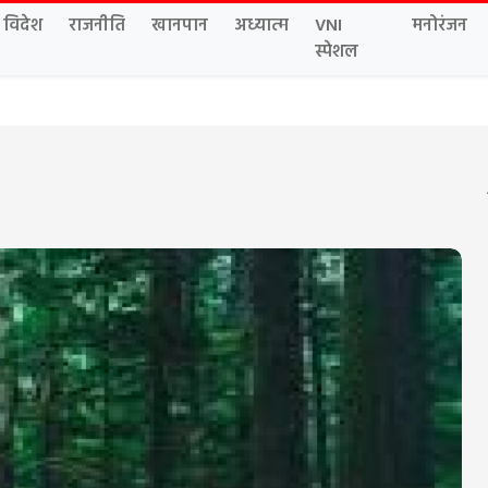
विदेश
राजनीति
खानपान
अध्यात्म
VNI
मनोरंजन
स्पेशल