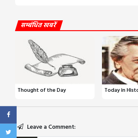
सम्बंधित खबरें
Thought of the Day
Today in Hist
Leave a Comment: