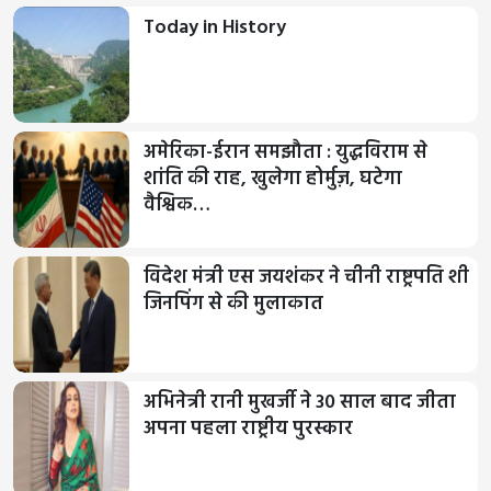
Today in History
अमेरिका-ईरान समझौता : युद्धविराम से
शांति की राह, खुलेगा होर्मुज़, घटेगा
वैश्विक…
विदेश मंत्री एस जयशंकर ने चीनी राष्ट्रपति शी
जिनपिंग से की मुलाकात
अभिनेत्री रानी मुखर्जी ने 30 साल बाद जीता
अपना पहला राष्ट्रीय पुरस्कार