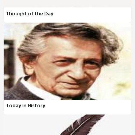
Thought of the Day
Today in History