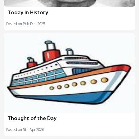
Today in History
Posted on 19th Dec 2025
Thought of the Day
Posted on 5th Apr 2026