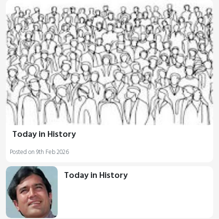
Today in History
Posted on 9th Feb 2026
Today in History