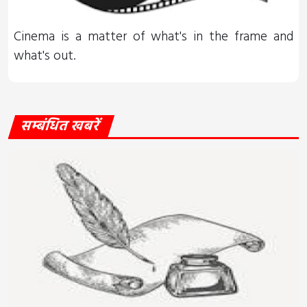
Cinema is a matter of what's in the frame and
what's out.
सम्बंधित खबरें