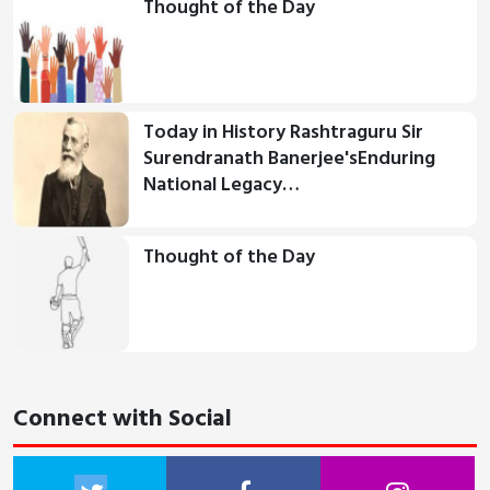
Thought of the Day
Today in History Rashtraguru Sir
Surendranath Banerjee'sEnduring
National Legacy…
Thought of the Day
Connect with Social