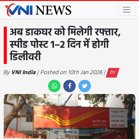
अब डाकघर को मिलेगी रफ्तार,
स्पीड पोस्ट 1–2 दिन में होगी
डिलीवरी
By
VNI India
| Posted on 10th Jan 2026 |
देश