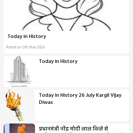
Today in History
Posted on 12th May 2026
Today in History
Today in History 26 July Kargil Vijay
Diwas
प्रधानमंत्री नरेंद्र मोदी लाल किले से