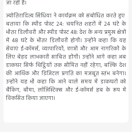
जा रही है।
ज्योतिरादित्य सिंधिया ने कार्यक्रम को संबोधित करते हुए
बताया कि स्पीड पोस्ट 24: चयनित शहरों में 24 घंटे के
भीतर डिलीवरी और स्पीड पोस्ट 48: देश के अन्य प्रमुख क्षेत्रों
में 48 घंटे के भीतर डिलीवरी होगी। उन्होंने कहा कि यह
सेवाएं ई-कॉमर्स, व्यापारियों, छात्रों और आम नागरिकों के
लिए बेहद लाभकारी साबित होंगी। उन्होंने आगे कहा अब
डाकघर सिर्फ चिट्ठियों तक सीमित नहीं रहेगा, बल्कि देश
की आर्थिक और डिजिटल प्रगति का मजबूत स्तंभ बनेगा।
उन्होंने यह भी कहा कि आने वाले समय में डाकघरों को
बैंकिंग, बीमा, लॉजिस्टिक्स और ई-कॉमर्स हब के रूप में
विकसित किया जाएगा।