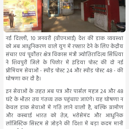
नई दिल्ली, 10 जनवरी (वीएनआई) देश की डाक व्यवस्था
को अब आधुनिकरण वाले युग में रफ्तार देने के लिए केंद्रीय
संचार एवं पूर्वोत्तर क्षेत्र विकास मंत्री ज्योतिरादित्य सिंधिया
ने शिवपुरी जिले के पिछोर में इंडिया पोस्ट की दो नई
प्रीमियम सेवाओं - स्पीड पोस्ट 24 और स्पीड पोस्ट 48 - की
घोषणा कर दी है।
इन सेवाओं के तहत अब पत्र और पार्सल महज 24 और 48
घंटे के भीतर तय गंतव्य तक पहुंचाए जाएंगे। यह घोषणा न
केवल डाक सेवाओं में गति लाने वाली है, बल्कि ग्रामीण
और कस्बाई भारत को तेज़, भरोसेमंद और आधुनिक
लॉजिस्टिक सिस्टम से जोड़ने की दिशा में बड़ा कदम मानी