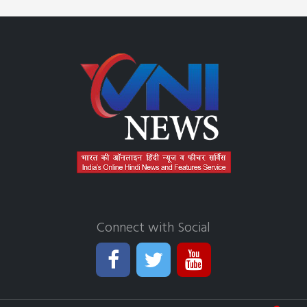
Connect with Social