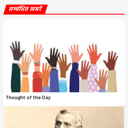
सम्बंधित खबरें
Thought of the Day