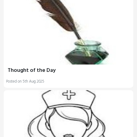
Thought of the Day
Posted on 5th Aug 2025