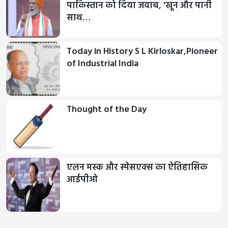
पाकिस्तान को दिया जवाब, 'खून और पानी
साथ…
Today in History S L Kirloskar,Pioneer
of Industrial India
Thought of the Day
एलन मस्क और स्पेसएक्स का ऐतिहासिक
आईपीओ