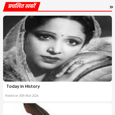
प्रचलित खबरें
Today in History
Posted on 30th Mar 2026