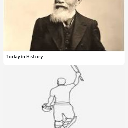
Today in History