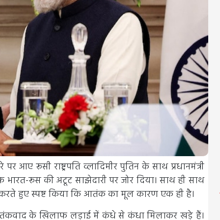
र आए रूसी राष्ट्रपति व्लादिमीर पुतिन के साथ प्रधानमंत्री
के खिलाफ भारत-रूस की अटूट साझेदारी पर जोर दिया। साथ ही साथ
 करते हुए स्पष्ट किया कि आतंक का मूल कारण एक ही है।
तंकवाद के खिलाफ लड़ाई में कंधे से कंधा मिलाकर खड़े हैं।