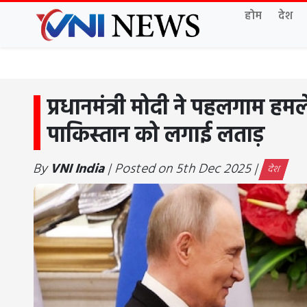
होम
देश
प्रधानमंत्री मोदी ने पहलगाम हमल
पाकिस्तान को लगाई लताड़
By
VNI India
| Posted on 5th Dec 2025 |
देश