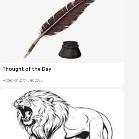
Thought of the Day
Posted on 25th Dec 2025