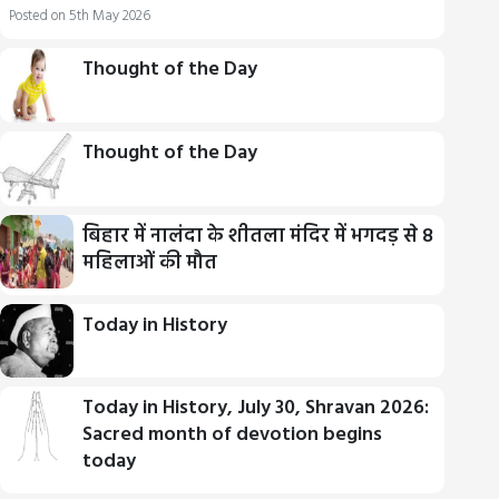
Posted on 5th May 2026
Thought of the Day
Thought of the Day
बिहार में नालंदा के शीतला मंदिर में भगदड़ से 8
महिलाओं की मौत
Today in History
Today in History, July 30, Shravan 2026:
Sacred month of devotion begins
today