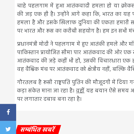
चाहे पहलगाम में हुआ आतंकवादी हमला हो या क्रोक
की जड़ एक ही है। उन्होंने आगे कहा कि, भारत का यह 
हमला है और इसके खिलाफ दुनिया की एकता हमारी सबस
पर भारत और रूस का करीबी सहयोग है। हम इन सभी मंच
प्रधानमंत्री मोदी ने पहलगाम में हुए आतंकी हमले और म
पाकिस्तान प्रायोजित सीमा पार आतंकवाद की ओर एक स्
आतंकवाद की जड़ें कहीं भी हों, उसकी विचारधारा एक
वह वैश्विक मंच पर आतंकवाद को क्षेत्रीय नहीं, बल्कि
गौरतलब है रूसी राष्ट्रपति पुतिन की मौजूदगी में दिया ग
कड़ा संकेत माना जा रहा है।
वहीं
यह बयान ऐसे समय आया 
पर लगातार दबाव बना रहा है।
सम्बंधित खबरें