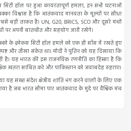
स सिटी हॉल पर हुआ कायरतापूर्ण हमला, इन सभी घटनाओं
पक्का विश्वास है कि आतंकवाद मानवता के मूल्यों पर सीधा
े बड़ी ताकत है। UN, G20, BRICS, SCO और दूसरे मंचों
ों पर अपनी बातचीत और सहयोग जारी रखेंगे।
ॉस्को के क्रोकस सिटी हॉल हमले को एक ही साँस में रखते हुए
पष्ट और तीखा संकेत था। मोदी ने पुतिन को यह दिखाया कि
 ही है। यह भारत की इस राजनयिक रणनीति का हिस्सा है कि
 वैश्विक खतरा साबित करे और पाकिस्तान को जवाबदेह ठहराए।
या यह सख्त संदेश क्षेत्रीय शांति भंग करने वालों के लिए एक
है जब भारत सीमा पार आतंकवाद के मुद्दे पर वैश्विक मंच