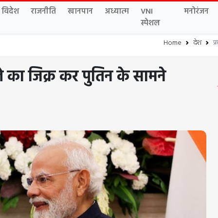
विदेश
राजनीति
खानपान
अध्यात्म
VNI
मनोरंजन
स्पेशल
Home
देश
प्
े का जिक्र कर पुतिन के सामने