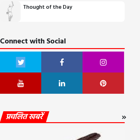
Thought of the Day
Connect with Social
प्रचलित खबरें