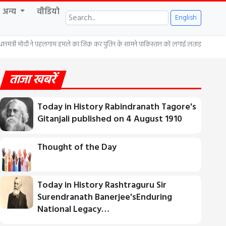
अन्य
वीडियो
English
रधानमंत्री मोदी ने पहलगाम हमले का जिक्र कर पुतिन के सामने पाकिस्तान को लगाई लताड़
ताजा खबरें
Today in History Rabindranath Tagore's
Gitanjali published on 4 August 1910
Thought of the Day
Today in History Rashtraguru Sir
Surendranath Banerjee'sEnduring
National Legacy…