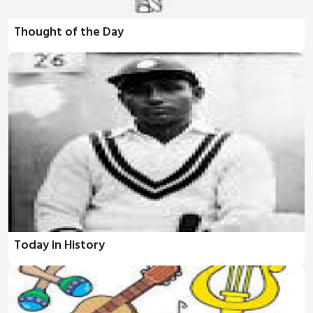
Thought of the Day
Today in History