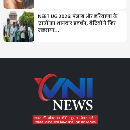
NEET UG 2026: पंजाब और हरियाणा के
छात्रों का शानदार प्रदर्शन, बेटियों ने फिर
लहराया…