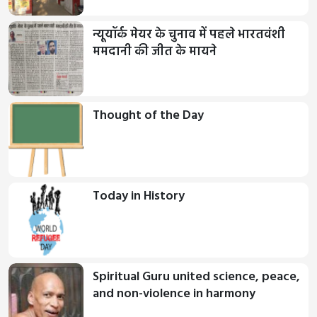
न्यूयॉर्क मेयर के चुनाव में पहले भारतवंशी
ममदानी की जीत के मायने
Thought of the Day
Today in History
Spiritual Guru united science, peace,
and non-violence in harmony