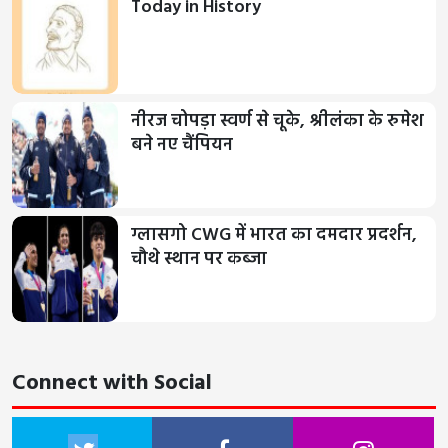
Today in History
नीरज चोपड़ा स्वर्ण से चूके, श्रीलंका के रुमेश
बने नए चैंपियन
ग्लासगो CWG में भारत का दमदार प्रदर्शन,
चौथे स्थान पर कब्जा
Connect with Social