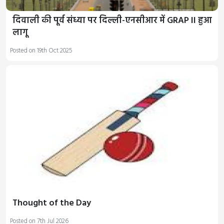
दिवाली की पूर्व संध्या पर दिल्ली-एनसीआर में GRAP II हुआ
लागू
Posted on 19th Oct 2025
Thought of the Day
Posted on 7th Jul 2026