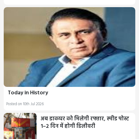
Today in History
Posted on 10th Jul 2026
अब डाकघर को मिलेगी रफ्तार, स्पीड पोस्ट
1–2 दिन में होगी डिलीवरी