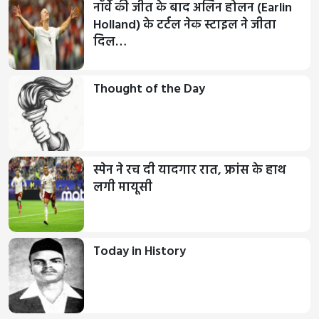
नॉर्वे की जीत के बाद अर्लिन होलन (Earlin
Holland) के टर्टल नेक स्टाइल ने जीता
दिल…
Thought of the Day
स्पेन ने रच दी यादगार रात, फ्रांस के हाथ
लगी मायूसी
Today in History