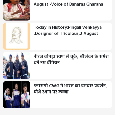
August -Voice of Banaras Gharana
Today in History:Pingali Venkayya
,Designer of Tricolour,2 August
नीरज चोपड़ा स्वर्ण से चूके, श्रीलंका के रुमेश
बने नए चैंपियन
ग्लासगो CWG में भारत का दमदार प्रदर्शन,
चौथे स्थान पर कब्जा