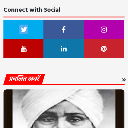
Connect with Social
प्रचलित खबरें