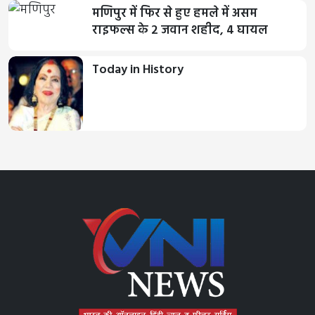
मणिपुर में फिर से हुए हमले में असम
राइफल्स के 2 जवान शहीद, 4 घायल
Today in History