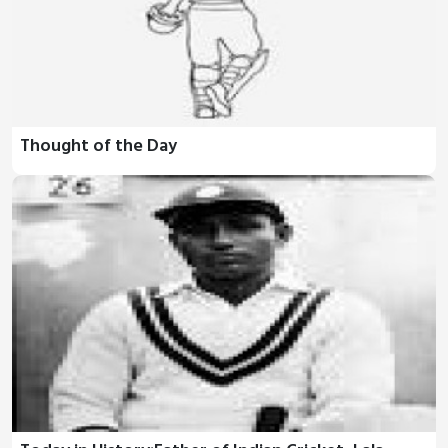
Thought of the Day