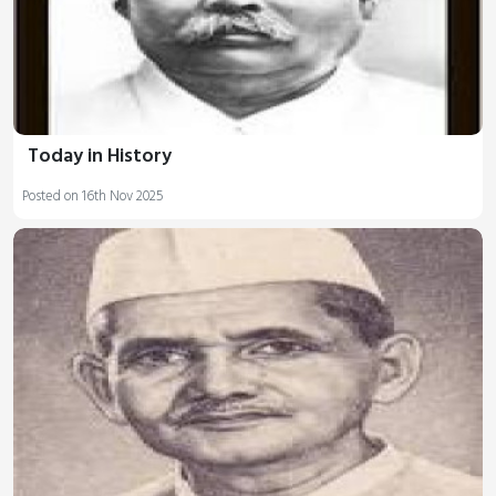
Today in History
Posted on 16th Nov 2025